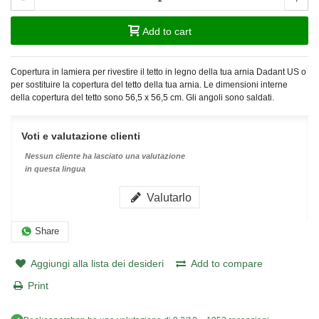
Add to cart
Copertura in lamiera per rivestire il tetto in legno della tua arnia Dadant US o
per sostituire la copertura del tetto della tua arnia. Le dimensioni interne
della copertura del tetto sono 56,5 x 56,5 cm. Gli angoli sono saldati.
Voti e valutazione clienti
Nessun cliente ha lasciato una valutazione
in questa lingua
Valutarlo
Share
Aggiungi alla lista dei desideri
Add to compare
Print