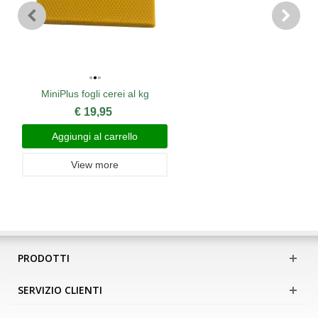
MiniPlus fogli cerei al kg
€ 19,95
Aggiungi al carrello
View more
PRODOTTI
SERVIZIO CLIENTI