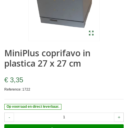
MiniPlus coprifavo in
plastica 27 x 27 cm
€ 3,35
Reference:
1722
Op voorraad en direct leverbaar.
-
+