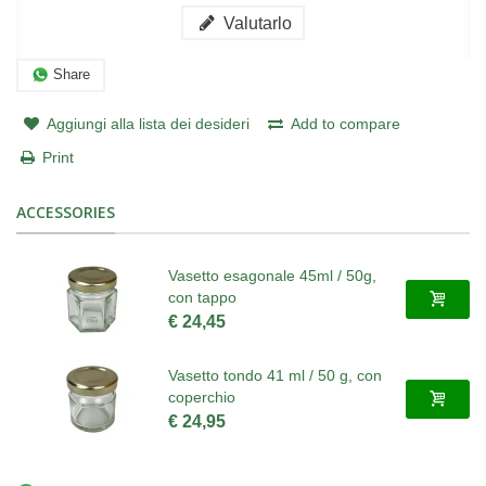
Valutarlo
Share
Aggiungi alla lista dei desideri
Add to compare
Print
ACCESSORIES
Vasetto esagonale 45ml / 50g,
con tappo
€ 24,45
Vasetto tondo 41 ml / 50 g, con
coperchio
€ 24,95