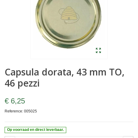
Capsula dorata, 43 mm TO,
46 pezzi
€ 6,25
Reference:
005025
Op voorraad en direct leverbaar.