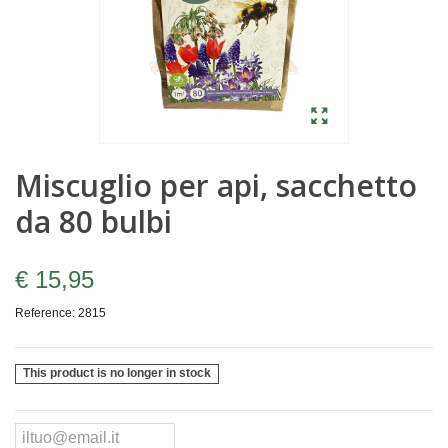
Miscuglio per api, sacchetto
da 80 bulbi
€ 15,95
Reference:
2815
This product is no longer in stock