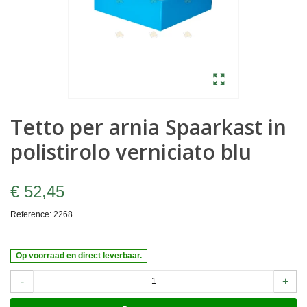
Tetto per arnia Spaarkast in
polistirolo verniciato blu
€ 52,45
Reference:
2268
Op voorraad en direct leverbaar.
-
+