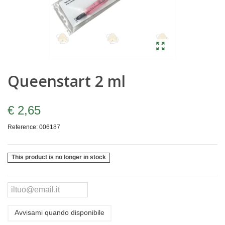
Queenstart 2 ml
€ 2,65
Reference:
006187
This product is no longer in stock
Avvisami quando disponibile