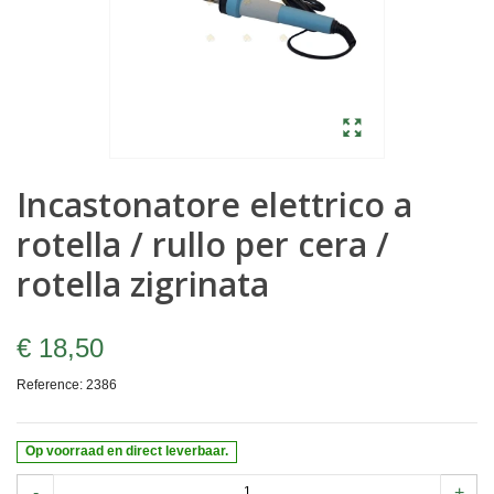
Incastonatore elettrico a
rotella / rullo per cera /
rotella zigrinata
€ 18,50
Reference:
2386
Op voorraad en direct leverbaar.
-
+