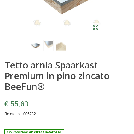
Tetto arnia Spaarkast
Premium in pino zincato
BeeFun®
€ 55,60
Reference:
005732
Op voorraad en direct leverbaar.