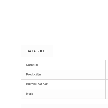
DATA SHEET
Garantie
Productlijn
Buitenmaat dak
Merk