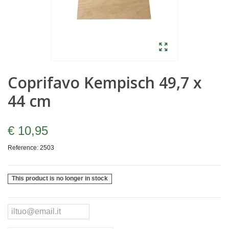
Coprifavo Kempisch 49,7 x
44 cm
€ 10,95
Reference:
2503
This product is no longer in stock