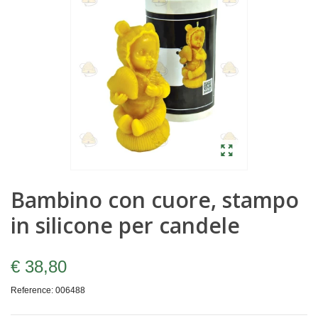
Bambino con cuore, stampo
in silicone per candele
€ 38,80
Reference:
006488