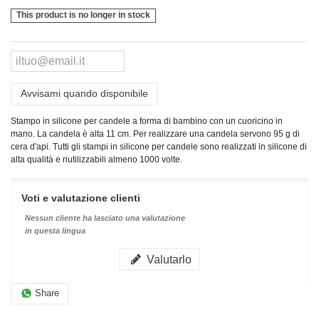
This product is no longer in stock
Avvisami quando disponibile
Stampo in silicone per candele a forma di bambino con un cuoricino in
mano. La candela è alta 11 cm. Per realizzare una candela servono 95 g di
cera d'api.
Tutti gli stampi in silicone per candele sono realizzati in silicone di
alta qualità e riutilizzabili almeno 1000 volte.
Voti e valutazione clienti
Nessun cliente ha lasciato una valutazione
in questa lingua
Valutarlo
Share