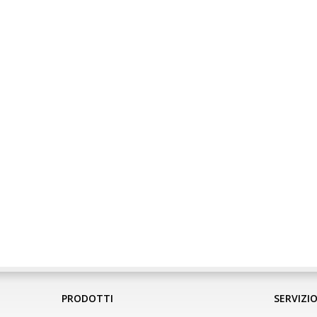
PRODOTTI
SERVIZIO