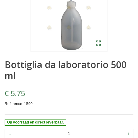
Bottiglia da laboratorio 500
ml
€ 5,75
Reference:
1590
Op voorraad en direct leverbaar.
-
+