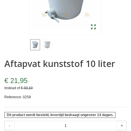
Aftapvat kunststof 10 liter
€ 21,95
Instead of
€ 33,10
Reference:
0258
Dit product wordt besteld, levertijd bedraagt ongeveer 14 dagen.
-
+