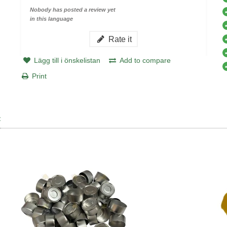
Nobody has posted a review yet
in this language
Rate it
Lägg till i önskelistan
Add to compare
Print
: