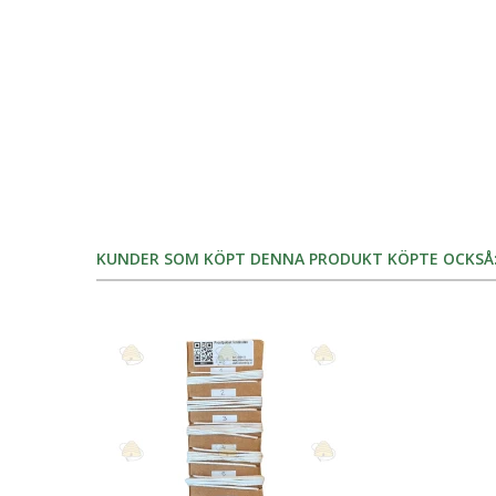
KUNDER SOM KÖPT DENNA PRODUKT KÖPTE OCKSÅ