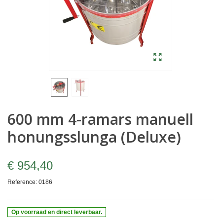
600 mm 4-ramars manuell
honungsslunga (Deluxe)
€ 954,40
Reference:
0186
Op voorraad en direct leverbaar.