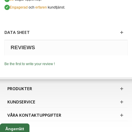
✔
Engagerad
och
erfaren
kundtjänst.
DATA SHEET
REVIEWS
Be the first to write your review !
PRODUKTER
KUNDSERVICE
VÅRA KONTAKTUPPGIFTER
Ångerrätt