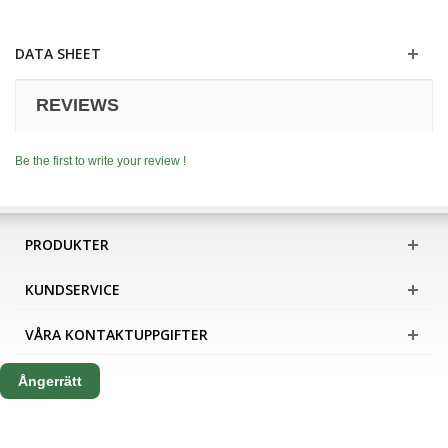
DATA SHEET
REVIEWS
Be the first to write your review !
PRODUKTER
KUNDSERVICE
VÅRA KONTAKTUPPGIFTER
Ångerrätt