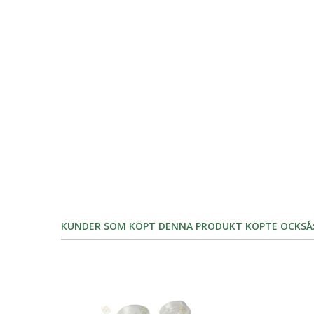
KUNDER SOM KÖPT DENNA PRODUKT KÖPTE OCKSÅ