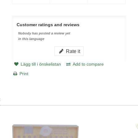
Customer ratings and reviews
Nobody has posted a review yet
in this language
Rate it
Lägg till i önskelistan
Add to compare
Print
: