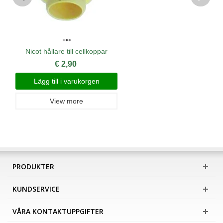
Nicot hållare till cellkoppar
€ 2,90
Lägg till i varukorgen
View more
PRODUKTER
KUNDSERVICE
VÅRA KONTAKTUPPGIFTER