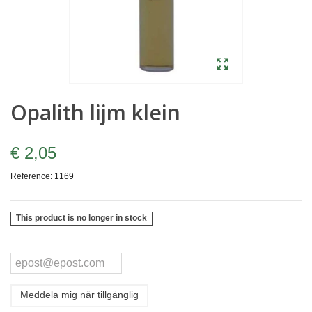
Opalith lijm klein
€ 2,05
Reference:
1169
This product is no longer in stock
Meddela mig när tillgänglig