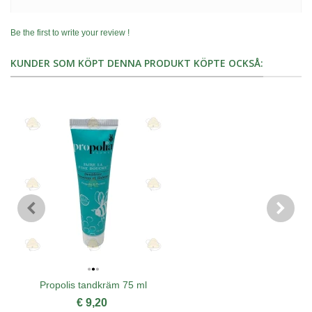
Be the first to write your review !
KUNDER SOM KÖPT DENNA PRODUKT KÖPTE OCKSÅ:
Propolis tandkräm 75 ml
€ 9,20