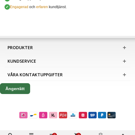
✔
Engagerad
och
erfaren
kundtjänst.
PRODUKTER
KUNDSERVICE
VÅRA KONTAKTUPPGIFTER
Ångerrätt