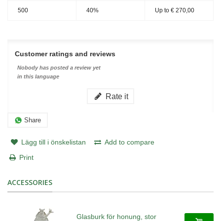
500
40%
Up to
€ 270,00
Customer ratings and reviews
Nobody has posted a review yet
in this language
Rate it
Share
Lägg till i önskelistan
Add to compare
Print
ACCESSORIES
Glasburk för honung, stor