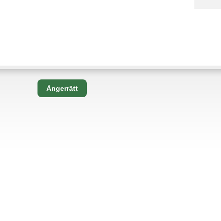
Ångerrätt