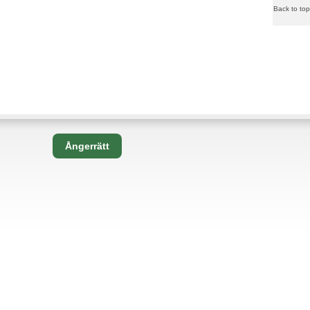
Back to top
Ångerrätt