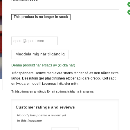
This product is no longer in stock
Meddela mig när tillgänglig
Denna produkt har ersatts av (klicka här)
Trådspännare Deluxe med extra starka tänder så att den håller extra
länge. Dessutom ger plastfinishen ett behagligare grepp. Kort sagt:
en lyxigare modell!
Levereras i rött eller grönt.
Trådspännaren används för att spänna trådarna i ramarna.
Customer ratings and reviews
Nobody has posted a review yet
in this language