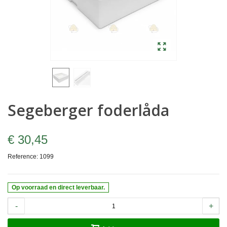
Segeberger foderlåda
€ 30,45
Reference:
1099
Op voorraad en direct leverbaar.
-
+