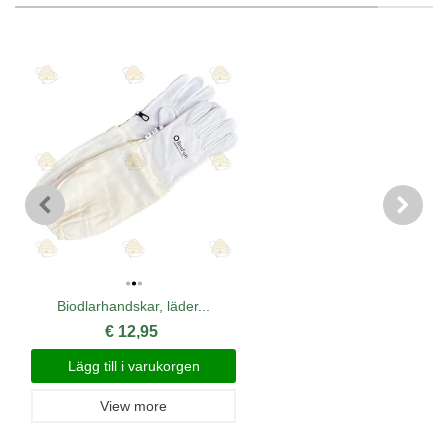
Biodlarhandskar, läder...
€ 12,95
Lägg till i varukorgen
View more