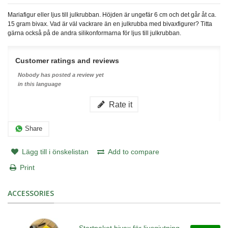
Mariafigur eller ljus till julkrubban. Höjden är ungefär 6 cm och det går åt ca.
15 gram bivax. Vad är väl vackrare än en julkrubba med bivaxfigurer? Titta
gärna också på de andra silikonformarna för ljus till julkrubban.
Customer ratings and reviews
Nobody has posted a review yet
in this language
Rate it
Share
Lägg till i önskelistan
Add to compare
Print
ACCESSORIES